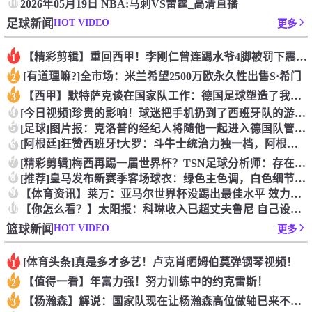
10
2026年05月19日 NBA:马刺VS雷霆_高清直播
HOT VIDEO
足球新闻
更多
【精彩剪辑】重回西甲！李刚仁曾连踢水爷4脚被罚下震惊足坛
1
[有道理嘛?]全市场：米兰希望2500万欧永久性出售S·希门
2
【西甲】默特萨克谈在国家队工作：德国足球塑造了我的人生，感谢
3
4
[今日视频]珍贵的影响！球迷把手机扔到了西班牙队的游行大巴上
5
[足球]图片报：克洛普的经纪人将随他一起进入德国队管理团队
[阿根廷]狂赞西班牙❗大罗：斗牛士统治力独一档，阿根廷有梅西
6
7
[精彩剪辑]梅西再踢一届世界杯？TSN足球分析师：存在可能性
8
[推荐]皇马发布新赛季客场球衣：绿色主色调，白色细节+经典肩
9
【体育资讯】莱万：亚马尔世界杯没踢出最佳水平 效力过巴萨后就
10
【你怎么看？】太阳报：科琳收入已超丈夫鲁尼 自己设计服装8岁
HOT VIDEO
篮球新闻
更多
[体育头条]真是多才多艺！卢克肖晒姆伯莫弹钢琴视频！
1
【值得一看】年富力强！努力训练中的约克雷斯！
2
【杨瀚森】解说：国家队现在让杨瀚森高位做轴已来不及了 多打打
3