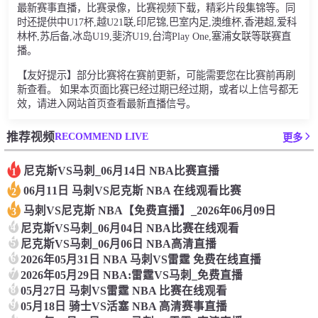
最新赛事直播，比赛录像，比赛视频下载，精彩片段集锦等。同
时还提供中U17杯,越U21联,印尼锦,巴室内足,澳维杯,香港超,爱科
林杯,苏后备,冰岛U19,斐济U19,台湾Play One,塞浦女联等联赛直
播。
【友好提示】部分比赛将在赛前更新，可能需要您在比赛前再刷
新查看。 如果本页面比赛已经过期已经过期，或者以上信号都无
效，请进入网站首页查看最新直播信号。
RECOMMEND LIVE
推荐视频
更多
尼克斯VS马刺_06月14日 NBA比赛直播
1
06月11日 马刺VS尼克斯 NBA 在线观看比赛
2
马刺VS尼克斯 NBA【免费直播】_2026年06月09日
3
4
尼克斯VS马刺_06月04日 NBA比赛在线观看
5
尼克斯VS马刺_06月06日 NBA高清直播
6
2026年05月31日 NBA 马刺VS雷霆 免费在线直播
7
2026年05月29日 NBA:雷霆VS马刺_免费直播
8
05月27日 马刺VS雷霆 NBA 比赛在线观看
9
05月18日 骑士VS活塞 NBA 高清赛事直播