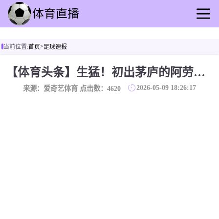
首页
>
当前位置:
首页
足球速报
足球直播
篮球直播
【体育头条】生猛！初出茅庐的阿劳霍是怎么踢球的？
足球录像
2026-05-09 18:26:17
来源：爱奇艺体育 点击数：
4620
篮球录播
足球速报
篮球新闻
其他转播