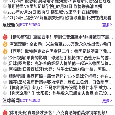
7
07月24日 欧协联 莫斯塔尔维列兹VS多瑙斯特雷达[在线观
8
维斯特里VS里加足球学院_07月24日 欧协联高清直播
9
2026年07月24日 欧协联 德里城VS里耶卡 在线观看
10
07月24日_锡永VS鲍里索夫巴特 欧协联直播 比赛在线观看
HOT VIDEO
足球新闻
更多
【精彩剪辑】重回西甲！李刚仁曾连踢水爷4脚被罚下震惊足坛
1
[有道理嘛?]全市场：米兰希望2500万欧永久性出售S·希门
2
【西甲】默特萨克谈在国家队工作：德国足球塑造了我的人生，感谢
3
4
[今日视频]珍贵的影响！球迷把手机扔到了西班牙队的游行大巴上
5
[足球]图片报：克洛普的经纪人将随他一起进入德国队管理团队
[阿根廷]狂赞西班牙❗大罗：斗牛士统治力独一档，阿根廷有梅西
6
7
[精彩剪辑]梅西再踢一届世界杯？TSN足球分析师：存在可能性
8
[推荐]皇马发布新赛季客场球衣：绿色主色调，白色细节+经典肩
9
【体育资讯】莱万：亚马尔世界杯没踢出最佳水平 效力过巴萨后就
10
【你怎么看？】太阳报：科琳收入已超丈夫鲁尼 自己设计服装8岁
HOT VIDEO
篮球新闻
更多
[体育头条]真是多才多艺！卢克肖晒姆伯莫弹钢琴视频！
1