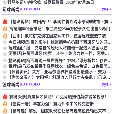
10
科马尔诺VS特伦钦_斯伐超联赛_2026年07月26日
HOT VIDEO
足球新闻
更多
【精彩剪辑】重回西甲！李刚仁曾连踢水爷4脚被罚下震惊足坛
1
[有道理嘛?]全市场：米兰希望2500万欧永久性出售S·希门
2
【西甲】默特萨克谈在国家队工作：德国足球塑造了我的人生，感谢
3
4
[今日视频]珍贵的影响！球迷把手机扔到了西班牙队的游行大巴上
5
[足球]图片报：克洛普的经纪人将随他一起进入德国队管理团队
[阿根廷]狂赞西班牙❗大罗：斗牛士统治力独一档，阿根廷有梅西
6
7
[精彩剪辑]梅西再踢一届世界杯？TSN足球分析师：存在可能性
8
[推荐]皇马发布新赛季客场球衣：绿色主色调，白色细节+经典肩
9
【体育资讯】莱万：亚马尔世界杯没踢出最佳水平 效力过巴萨后就
10
【你怎么看？】太阳报：科琳收入已超丈夫鲁尼 自己设计服装8岁
HOT VIDEO
篮球新闻
更多
[体育头条]真是多才多艺！卢克肖晒姆伯莫弹钢琴视频！
1
【值得一看】年富力强！努力训练中的约克雷斯！
2
【杨瀚森】解说：国家队现在让杨瀚森高位做轴已来不及了 多打打
3