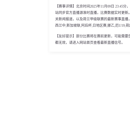
【赛事详情】北京时间2025年11月09日 23:
站同步官方直播源准时直播，比赛数据实时更新
关新闻报道，以及荷兰甲级联赛的最新赛事直播，
西兰中,新加坡联,阿后杯,日地区赛,挪乙,厄U19
【友好提示】部分比赛将在赛前更新，可能需要
都无效，请进入网站首页查看最新直播信号。