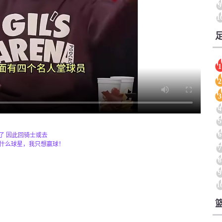
9
1
1
2
3
4
5
6
了 因此回骑士或去
什么球星，我只想赢球！
7
8
9
1