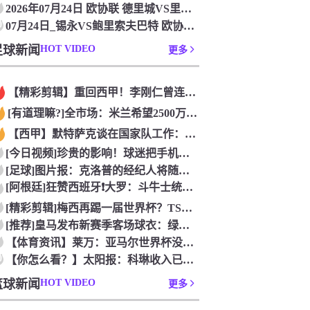
2026年07月24日 欧协联 德里城VS里耶卡 在线观看
0
07月24日_锡永VS鲍里索夫巴特 欧协联直播 比赛在线观看
足球新闻
HOT VIDEO
更多
【精彩剪辑】重回西甲！李刚仁曾连踢水爷4脚被罚下震惊足坛
[有道理嘛?]全市场：米兰希望2500万欧永久性出售S·希门
【西甲】默特萨克谈在国家队工作：德国足球塑造了我的人生，感谢
[今日视频]珍贵的影响！球迷把手机扔到了西班牙队的游行大巴上
[足球]图片报：克洛普的经纪人将随他一起进入德国队管理团队
[阿根廷]狂赞西班牙❗大罗：斗牛士统治力独一档，阿根廷有梅西
[精彩剪辑]梅西再踢一届世界杯？TSN足球分析师：存在可能性
[推荐]皇马发布新赛季客场球衣：绿色主色调，白色细节+经典肩
【体育资讯】莱万：亚马尔世界杯没踢出最佳水平 效力过巴萨后就
0
【你怎么看？】太阳报：科琳收入已超丈夫鲁尼 自己设计服装8岁
篮球新闻
HOT VIDEO
更多