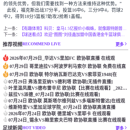
的领先优势，但我们需要找到一种方法来维持这种优势。”
此役，
福克斯出战37分半，投篮16中6，三分9中4，罚球2
中2，得到18分5篮板7助攻2抢断1盖帽。
上一条：
【有趣体育】科贝：皇马1.5亿报价小蜘蛛，就像跟特朗普说想1
下一条：
【球迷看点】欢迎“图图”刘佳鑫加盟中国香港金牛篮球俱乐部
RECOMMEND LIVE
推荐视频
更多
2026年07月29日_华达VS里加FC 欧协联直播 在线观
1
07月29日 哥里迪拉VS阿波罗利马索尔 欧协联 免费在线直
2
07月29日 欧协联 特尔纳瓦斯巴达克VS索菲亚1948[在
3
4
07月29日 弗洛里亚纳VS德利塔 欧协联[无插件直播]
5
叶里温凤凰VS德布雷辛尼 欧协联【比赛在线观看】_2026年
6
兹拉VS派德_07月24日 欧协联[比赛在线观看]
7
07月24日 欧协联 莫斯塔尔维列兹VS多瑙斯特雷达[在线观
8
维斯特里VS里加足球学院_07月24日 欧协联高清直播
9
2026年07月24日 欧协联 德里城VS里耶卡 在线观看
10
07月24日_锡永VS鲍里索夫巴特 欧协联直播 比赛在线观看
HOT VIDEO
足球新闻
更多