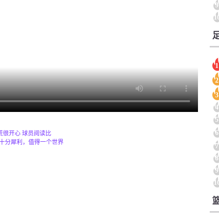
9
1
1
2
3
4
5
6
荒很开心 球员阅读比
十分犀利，值得一个世界
7
8
9
1