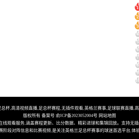
1
2
3
4
5
6
7
8
9
1
杯直播,免费英足总杯,高清视频直播,足总杯赛程,无插件观看,英格兰赛事,足球联赛直
版权所有 备案号:
俞ICP备2023052004号
网站地图
线观看服务,涵盖赛程更新、比分数据、精彩进球和集锦回放。支持无插
赛阶段对阵信息和比赛视频,是关注英格兰足总杯赛事的球迷首选平台,体