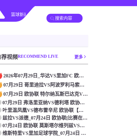
篮球新闻
其他转播
推荐视频
RECOMMEND LIVE
更多
2026年07月29日_华达VS里加FC 欧协联直播 在线观
07月29日 哥里迪拉VS阿波罗利马索尔 欧协联 免费在线直
07月29日 欧协联 特尔纳瓦斯巴达克VS索菲亚1948[在
07月29日 弗洛里亚纳VS德利塔 欧协联[无插件直播]
叶里温凤凰VS德布雷辛尼 欧协联【比赛在线观看】_2026年
兹拉VS派德_07月24日 欧协联[比赛在线观看]
07月24日 欧协联 莫斯塔尔维列兹VS多瑙斯特雷达[在线观
维斯特里VS里加足球学院_07月24日 欧协联高清直播