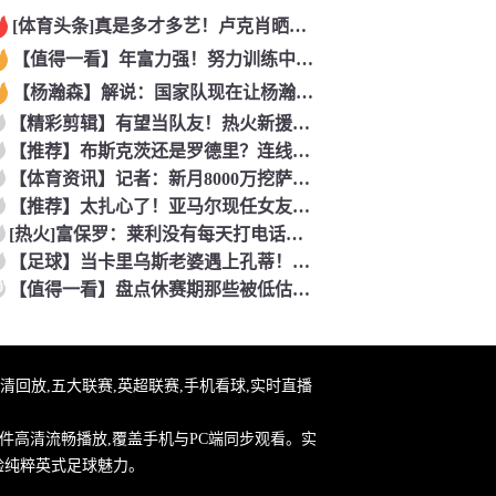
[体育头条]真是多才多艺！卢克肖晒姆伯莫弹钢琴视频！
【值得一看】年富力强！努力训练中的约克雷斯！
【杨瀚森】解说：国家队现在让杨瀚森高位做轴已来不及了 多打打
【精彩剪辑】有望当队友！热火新援波蒂斯：詹姆斯是GOAT！我
【推荐】布斯克茨还是罗德里？连线博斯克：大师的选择会是谁？
【体育资讯】记者：新月8000万挖萨默维尔，米兰7400万买
【推荐】太扎心了！亚马尔现任女友昔日采访：毫无疑问更喜欢贝林
[热火]富保罗：莱利没有每天打电话问我老詹情况 我也告知其他
【足球】当卡里乌斯老婆遇上孔蒂！这解说阵容亮相，排场直接拉满
0
【值得一看】盘点休赛期那些被低估却值得关注的操作：尚帕尼低价
播,高清回放,五大联赛,英超联赛,手机看球,实时直播
件高清流畅播放,覆盖手机与PC端同步观看。实
验纯粹英式足球魅力。