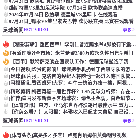
7
07月24日 欧协联 莫斯塔尔维列兹VS多瑙斯特雷达[在线观
8
维斯特里VS里加足球学院_07月24日 欧协联高清直播
9
2026年07月24日 欧协联 德里城VS里耶卡 在线观看
10
07月24日_锡永VS鲍里索夫巴特 欧协联直播 比赛在线观看
HOT VIDEO
足球新闻
更多
【精彩剪辑】重回西甲！李刚仁曾连踢水爷4脚被罚下震惊足坛
1
[有道理嘛?]全市场：米兰希望2500万欧永久性出售S·希门
2
【西甲】默特萨克谈在国家队工作：德国足球塑造了我的人生，感谢
3
4
[今日视频]珍贵的影响！球迷把手机扔到了西班牙队的游行大巴上
5
[足球]图片报：克洛普的经纪人将随他一起进入德国队管理团队
[阿根廷]狂赞西班牙❗大罗：斗牛士统治力独一档，阿根廷有梅西
6
7
[精彩剪辑]梅西再踢一届世界杯？TSN足球分析师：存在可能性
8
[推荐]皇马发布新赛季客场球衣：绿色主色调，白色细节+经典肩
9
【体育资讯】莱万：亚马尔世界杯没踢出最佳水平 效力过巴萨后就
10
【你怎么看？】太阳报：科琳收入已超丈夫鲁尼 自己设计服装8岁
HOT VIDEO
篮球新闻
更多
[体育头条]真是多才多艺！卢克肖晒姆伯莫弹钢琴视频！
1