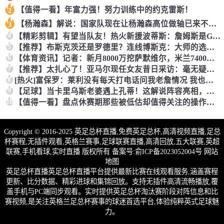
【值得一看】年富力强！努力训练中的约克雷斯！
2
【杨瀚森】解说：国家队现在让杨瀚森高位做轴已来不及了 多打打
3
4
【精彩剪辑】有望当队友！热火新援波蒂斯：詹姆斯是GOAT！我
5
【推荐】布斯克茨还是罗德里？连线博斯克：大师的选择会是谁？
6
【体育资讯】记者：新月8000万挖萨默维尔，米兰7400万买
7
【推荐】太扎心了！亚马尔现任女友昔日采访：毫无疑问更喜欢贝林
8
[热火]富保罗：莱利没有每天打电话问我老詹情况 我也告知其他
9
【足球】当卡里乌斯老婆遇上孔蒂！这解说阵容亮相，排场直接拉满
10
【值得一看】盘点休赛期那些被低估却值得关注的操作：尚帕尼低价
Copyright © 2016-2025 英足总杯直播,免费英足总杯,高清视频直播,足总
杯赛程,无插件观看,英格兰赛事,足球联赛直播,高清回放,五大联赛,英超
联赛,手机看球,实时直播 版权所有 备案号:
俞ICP备2023052004号
网站
地图
英足总杯直播英足总杯直播平台提供最新比赛在线观看服务,涵盖赛程
更新、比分数据、精彩进球和集锦回放。支持无插件高清流畅播放,覆
盖手机与PC端同步观看。实时提供英足总杯淘汰赛阶段对阵信息和比
赛视频,是关注英格兰足总杯赛事的球迷首选平台,体验纯粹英式足球魅
力。