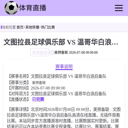
首页
>
>
当前位置:
首页
其他转播
热门比赛
足球直播
篮球直播
文图拉县足球俱乐部 VS 温哥华白浪后备队
足球录像
美预备联
美预备联
2026-07-08 09:00:00
篮球录播
足球速报
赛事说明
篮球新闻
【赛事名称】文图拉县足球俱乐部 VS 温哥华白浪后备队
其他转播
【赛事分类】
美预备联
【开赛时间】2026-07-08 09:00:00
【对阵双方】文图拉县足球俱乐部 VS 温哥华白浪后备队
【直播状态】
已完赛
【赛事详情】北京时间2026年07月08日 09:00分，美预备联 : 文图
拉县足球俱乐部VS温哥华白浪后备队高清在线直播，无插件观看
比赛。本站同步官方直播源准时直播，比赛数据实时更新。比赛
结束后可以在本站查看比赛全程录像、比赛比分、赛事结果、赛