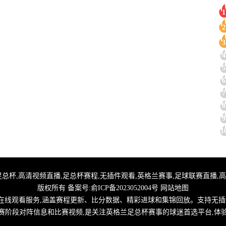
1
2
3
4
5
6
7
8
9
1
杯直播,免费英足总杯,高清视频直播,足总杯赛程,无插件观看,英格兰赛事,足球联赛直
版权所有 备案号:
俞ICP备2023052004号
网站地图
线观看服务,涵盖赛程更新、比分数据、精彩进球和集锦回放。支持无插
赛阶段对阵信息和比赛视频,是关注英格兰足总杯赛事的球迷首选平台,体