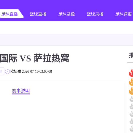
足球直播
篮球直播
足球录像
篮球录播
足球速报
国际 VS 萨拉热窝
联
欧协联
2026-07-10 03:00:00
1
2
赛事说明
3
4
5
6
7
8