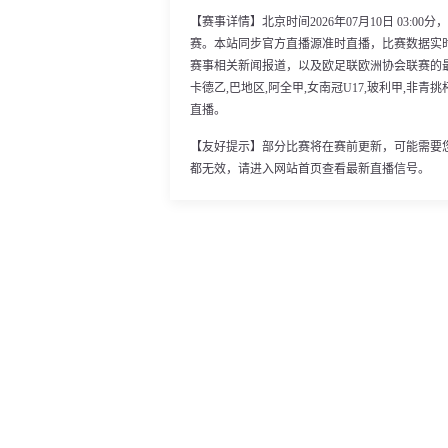
【赛事详情】北京时间2026年07月10日 03:
赛。本站同步官方直播源准时直播，比赛数据实
赛事相关新闻报道，以及欧足联欧洲协会联赛的
卡德乙,巴地区,阿全甲,女南冠U17,玻利甲,非青挑
直播。
【友好提示】部分比赛将在赛前更新，可能需要
都无效，请进入网站首页查看最新直播信号。