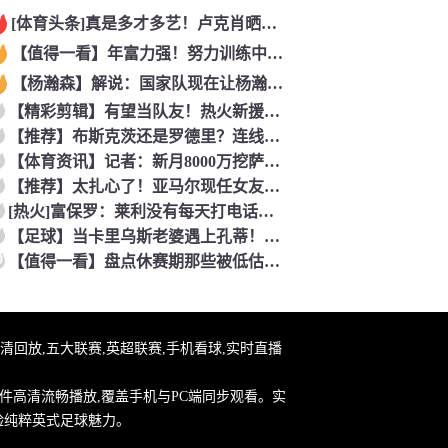
[体育头条]真是多才多艺！卢克肖晒姆伯莫弹钢琴视频！
【值得一看】年富力强！努力训练中的约克雷斯！
【杨瀚森】解说：国家队现在让杨瀚森高位做轴已来不及了 多打打
【精彩剪辑】有望当队友！热火新援波蒂斯：詹姆斯是GOAT！我
【推荐】布斯克茨还是罗德里？连线博斯克：大师的选择会是谁？
【体育资讯】记者：新月8000万挖萨默维尔，米兰7400万买
【推荐】太扎心了！亚马尔现任女友昔日采访：毫无疑问更喜欢贝林
[热火]富保罗：莱利没有每天打电话问我老詹情况 我也告知其他
【足球】当卡里乌斯老婆遇上孔蒂！这解说阵容亮相，排场直接拉满
0
【值得一看】盘点休赛期那些被低估却值得关注的操作：尚帕尼低价
播,高清回放,五大联赛,英超联赛,手机看球,实时直播
件高清流畅播放,覆盖手机与PC端同步观看。实
验纯粹英式足球魅力。