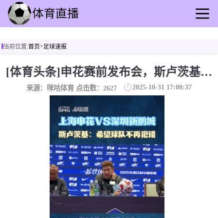
首页
>
当前位置:
首页
足球速报
足球直播
篮球直播
[体育头条]申花赛前发布会，斯卢茨基:希望球队不再犯错
足球录像
2025-10-31 17:00:37
来源：咪咕体育 点击数：
2627
篮球录播
足球速报
篮球新闻
其他转播