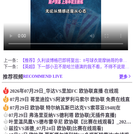
上一条：
【推荐】久利谈博格巴即将复出：8号球衣是摩纳哥的幸运数字，我
下一条：
【英超】下一部小丑不是哈兰德演的我不看，不得不说是真的压迫感
RECOMMEND LIVE
推荐视频
更多
2026年07月29日_华达VS里加FC 欧协联直播 在线观
1
07月29日 哥里迪拉VS阿波罗利马索尔 欧协联 免费在线直
2
07月29日 欧协联 特尔纳瓦斯巴达克VS索菲亚1948[在
3
4
07月29日 弗洛里亚纳VS德利塔 欧协联[无插件直播]
5
叶里温凤凰VS德布雷辛尼 欧协联【比赛在线观看】_2026年
6
兹拉VS派德_07月24日 欧协联[比赛在线观看]