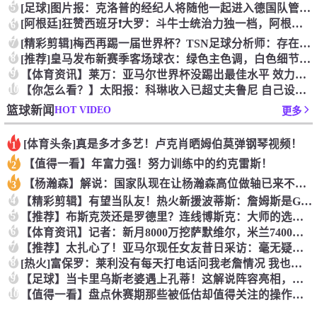
5
[足球]图片报：克洛普的经纪人将随他一起进入德国队管理团队
[阿根廷]狂赞西班牙❗大罗：斗牛士统治力独一档，阿根廷有梅西
6
7
[精彩剪辑]梅西再踢一届世界杯？TSN足球分析师：存在可能性
8
[推荐]皇马发布新赛季客场球衣：绿色主色调，白色细节+经典肩
9
【体育资讯】莱万：亚马尔世界杯没踢出最佳水平 效力过巴萨后就
10
【你怎么看？】太阳报：科琳收入已超丈夫鲁尼 自己设计服装8岁
HOT VIDEO
篮球新闻
更多
[体育头条]真是多才多艺！卢克肖晒姆伯莫弹钢琴视频！
1
【值得一看】年富力强！努力训练中的约克雷斯！
2
【杨瀚森】解说：国家队现在让杨瀚森高位做轴已来不及了 多打打
3
4
【精彩剪辑】有望当队友！热火新援波蒂斯：詹姆斯是GOAT！我
5
【推荐】布斯克茨还是罗德里？连线博斯克：大师的选择会是谁？
6
【体育资讯】记者：新月8000万挖萨默维尔，米兰7400万买
7
【推荐】太扎心了！亚马尔现任女友昔日采访：毫无疑问更喜欢贝林
8
[热火]富保罗：莱利没有每天打电话问我老詹情况 我也告知其他
9
【足球】当卡里乌斯老婆遇上孔蒂！这解说阵容亮相，排场直接拉满
10
【值得一看】盘点休赛期那些被低估却值得关注的操作：尚帕尼低价